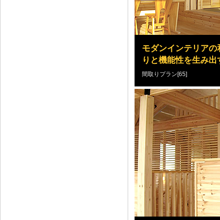
モダンインテリアの
りと機能性を生み出
間取りプラン[65]